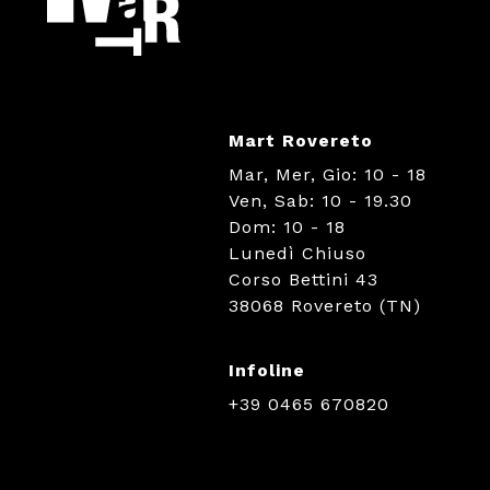
Mart Rovereto
Mar, Mer, Gio: 10 - 18
Ven, Sab: 10 - 19.30
Dom: 10 - 18
Lunedì Chiuso
Corso Bettini 43
38068 Rovereto (TN)
Infoline
+39 0465 670820