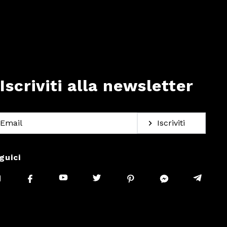
Iscriviti alla newsletter
Iscriviti
guici