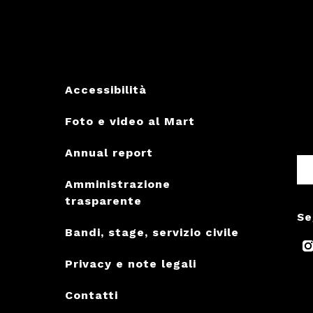
Accessibilità
Foto e video al Mart
Annual report
Amministrazione
trasparente
Se
Bandi, stage, servizio civile
Privacy e note legali
Contatti