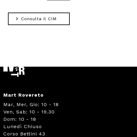
Consulta il CIM
Mart Rovereto
Mar, Mer, Gio: 10 - 18
Ven, Sab: 10 - 19.30
Dom: 10 - 18
Lunedì Chiuso
Corso Bettini 43