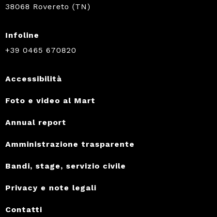
38068 Rovereto (TN)
Infoline
+39 0465 670820
Accessibilità
Foto e video al Mart
Annual report
Amministrazione trasparente
Bandi, stage, servizio civile
Privacy e note legali
Contatti