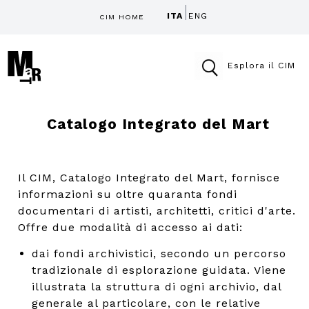
ITA
ENG
CIM HOME
Esplora il CIM
Catalogo Integrato del Mart
Il CIM, Catalogo Integrato del Mart, fornisce
informazioni su oltre quaranta fondi
documentari di artisti, architetti, critici d'arte.
Offre due modalità di accesso ai dati:
dai fondi archivistici, secondo un percorso
tradizionale di esplorazione guidata. Viene
illustrata la struttura di ogni archivio, dal
generale al particolare, con le relative