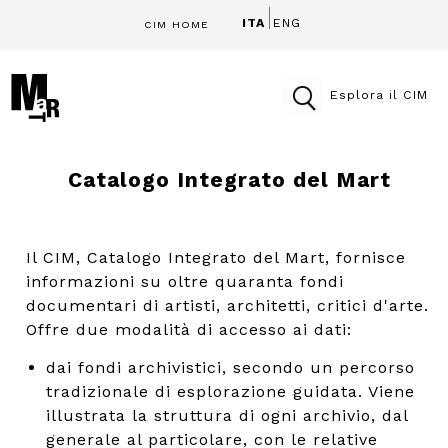
ITA
ENG
CIM HOME
Esplora il CIM
Catalogo Integrato del Mart
Il CIM, Catalogo Integrato del Mart, fornisce
informazioni su oltre quaranta fondi
documentari di artisti, architetti, critici d'arte.
Offre due modalità di accesso ai dati:
dai fondi archivistici, secondo un percorso
tradizionale di esplorazione guidata. Viene
illustrata la struttura di ogni archivio, dal
generale al particolare, con le relative