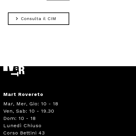
Consulta il CIM
Mart Rovereto
Mar, Mer, Gio: 10 - 18
Ven, Sab: 10 - 19.30
Dom: 10 - 18
Lunedì Chiuso
Corso Bettini 43