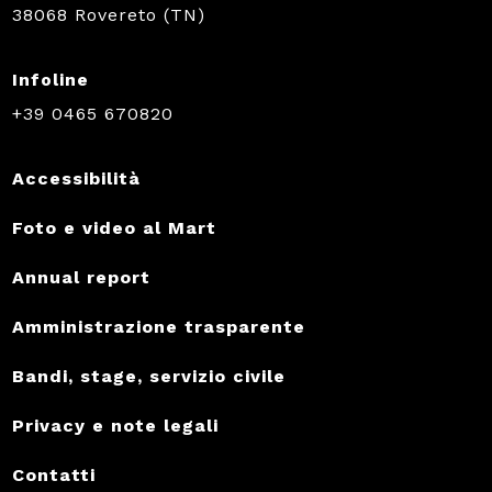
38068 Rovereto (TN)
Infoline
+39 0465 670820
Accessibilità
Foto e video al Mart
Annual report
Amministrazione trasparente
Bandi, stage, servizio civile
Privacy e note legali
Contatti