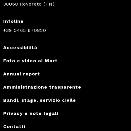
38068 Rovereto (TN)
Infoline
+39 0465 670820
Accessibilità
Foto e video al Mart
Annual report
Amministrazione trasparente
Bandi, stage, servizio civile
Privacy e note legali
Contatti