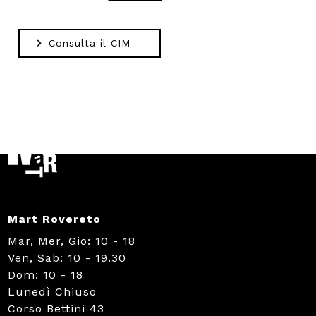
Consulta il CIM
Mart Rovereto
Mar, Mer, Gio: 10 - 18
Ven, Sab: 10 - 19.30
Dom: 10 - 18
Lunedì Chiuso
Corso Bettini 43