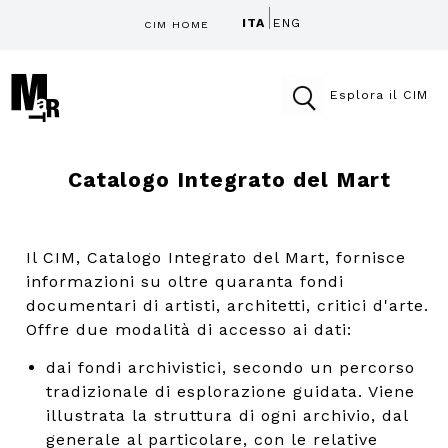
ITA
ENG
CIM HOME
Esplora il CIM
Catalogo Integrato del Mart
Il CIM, Catalogo Integrato del Mart, fornisce
informazioni su oltre quaranta fondi
documentari di artisti, architetti, critici d'arte.
Offre due modalità di accesso ai dati:
dai fondi archivistici, secondo un percorso
tradizionale di esplorazione guidata. Viene
illustrata la struttura di ogni archivio, dal
generale al particolare, con le relative