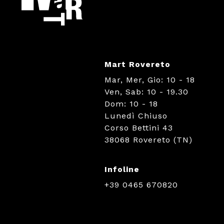
Mart Rovereto
Mar, Mer, Gio: 10 - 18
Ven, Sab: 10 - 19.30
Dom: 10 - 18
Lunedì Chiuso
Corso Bettini 43
38068 Rovereto (TN)
Infoline
+39 0465 670820