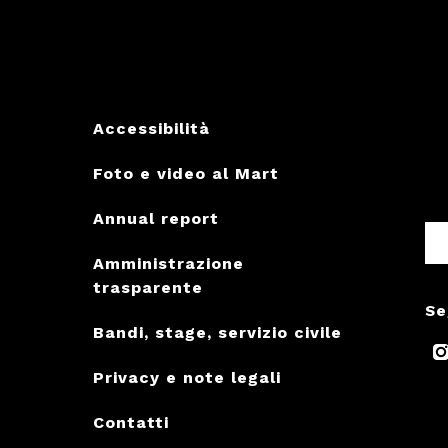
Accessibilità
Foto e video al Mart
Annual report
Amministrazione
trasparente
Se
Bandi, stage, servizio civile
Privacy e note legali
Contatti