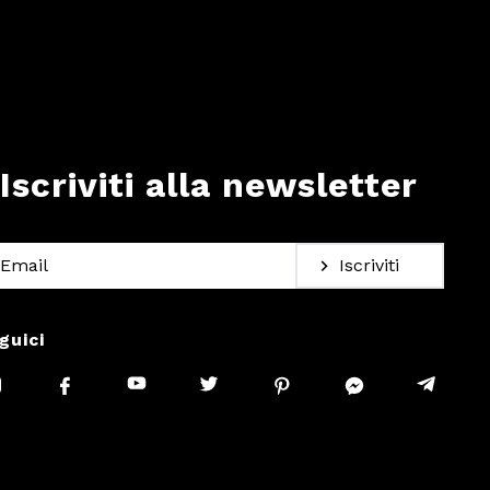
Iscriviti alla newsletter
Iscriviti
guici