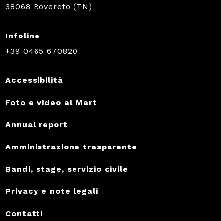
38068 Rovereto (TN)
Infoline
+39 0465 670820
Accessibilità
Foto e video al Mart
Annual report
Amministrazione trasparente
Bandi, stage, servizio civile
Privacy e note legali
Contatti