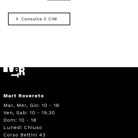
Consulta il CIM
Mart Rovereto
Mar, Mer, Gio: 10 - 18
Ven, Sab: 10 - 19.30
Dom: 10 - 18
Lunedì Chiuso
Corso Bettini 43