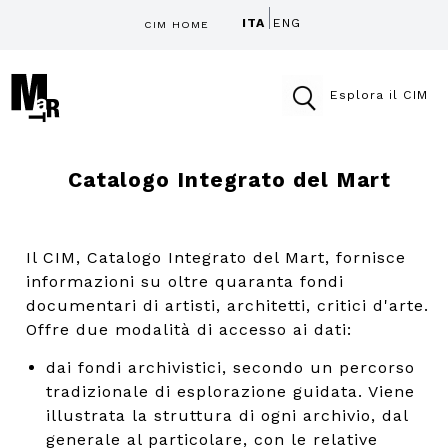
ITA
ENG
CIM HOME
Esplora il CIM
Catalogo Integrato del Mart
Il CIM, Catalogo Integrato del Mart, fornisce
informazioni su oltre quaranta fondi
documentari di artisti, architetti, critici d'arte.
Offre due modalità di accesso ai dati:
dai fondi archivistici, secondo un percorso
tradizionale di esplorazione guidata. Viene
illustrata la struttura di ogni archivio, dal
generale al particolare, con le relative