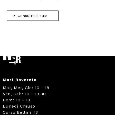
Consulta il CIM
Mart Rovereto
Mar, Mer, Gio: 10 - 18
Ven, Sab: 10 - 19.30
Dom: 10 - 18
Lunedì Chiuso
Corso Bettini 43