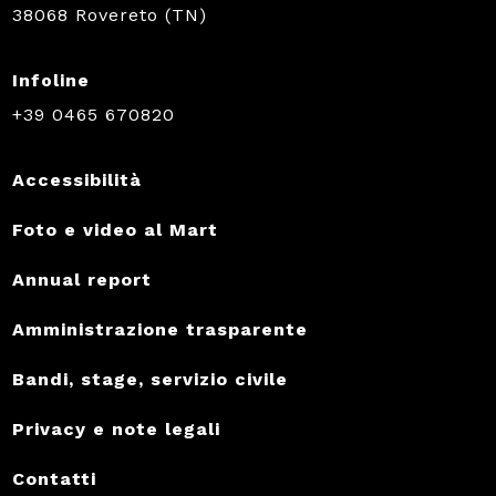
38068 Rovereto (TN)
Infoline
+39 0465 670820
Accessibilità
Foto e video al Mart
Annual report
Amministrazione trasparente
Bandi, stage, servizio civile
Privacy e note legali
Contatti