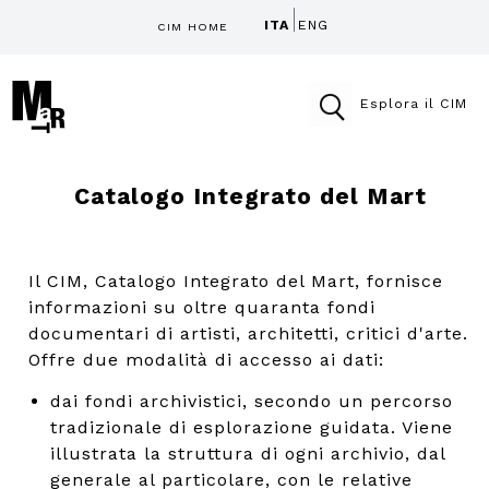
ITA
ENG
CIM HOME
Esplora il CIM
Catalogo Integrato del Mart
Il CIM, Catalogo Integrato del Mart, fornisce
informazioni su oltre quaranta fondi
documentari di artisti, architetti, critici d'arte.
Offre due modalità di accesso ai dati:
dai fondi archivistici, secondo un percorso
tradizionale di esplorazione guidata. Viene
illustrata la struttura di ogni archivio, dal
generale al particolare, con le relative