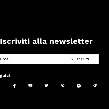
Iscriviti alla newsletter
Iscriviti
guici