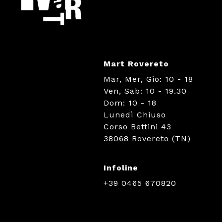
Mart Rovereto
Mar, Mer, Gio: 10 - 18
Ven, Sab: 10 - 19.30
Dom: 10 - 18
Lunedì Chiuso
Corso Bettini 43
38068 Rovereto (TN)
Infoline
+39 0465 670820