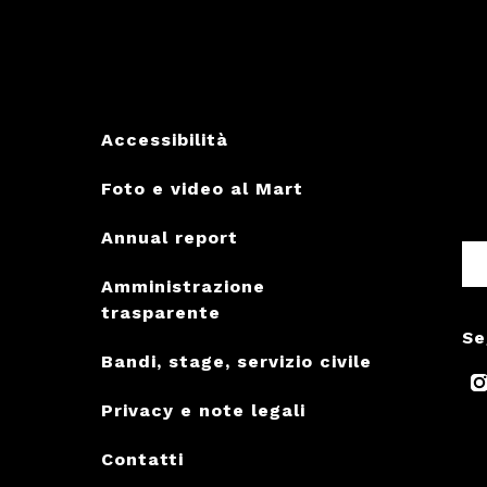
Accessibilità
Foto e video al Mart
Annual report
Amministrazione
trasparente
Se
Bandi, stage, servizio civile
Privacy e note legali
Contatti