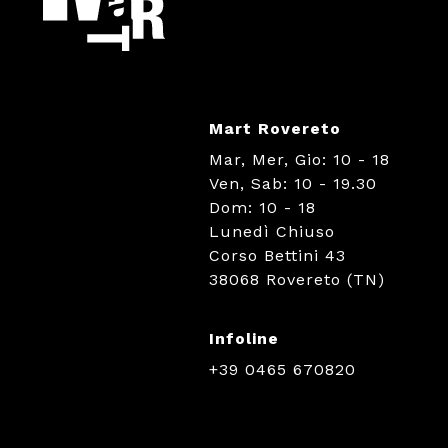
Mart Rovereto
Mar, Mer, Gio: 10 - 18
Ven, Sab: 10 - 19.30
Dom: 10 - 18
Lunedì Chiuso
Corso Bettini 43
38068 Rovereto (TN)
Infoline
+39 0465 670820