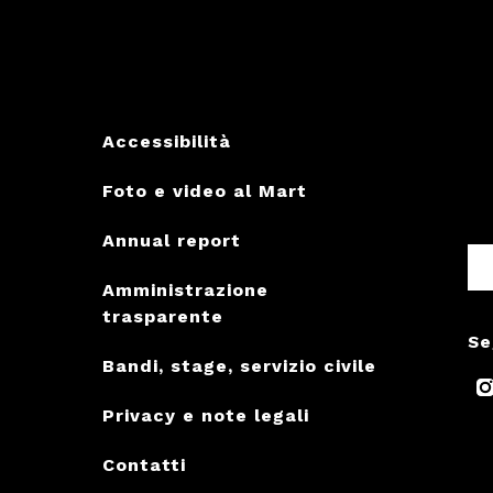
Accessibilità
Foto e video al Mart
Annual report
Amministrazione
trasparente
Se
Bandi, stage, servizio civile
Privacy e note legali
Contatti