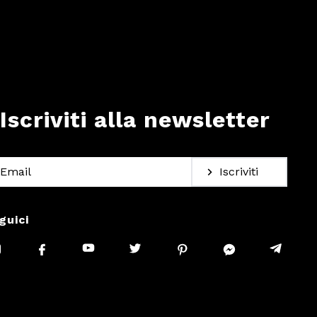
Iscriviti alla newsletter
Iscriviti
guici