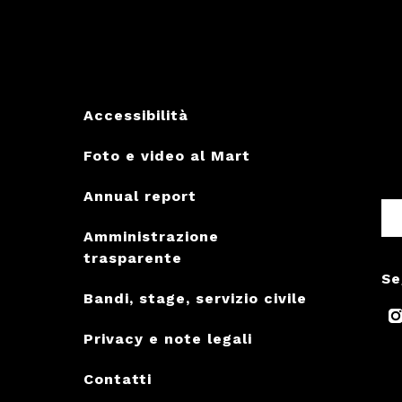
Accessibilità
Foto e video al Mart
Annual report
Amministrazione
trasparente
Se
Bandi, stage, servizio civile
Privacy e note legali
Contatti