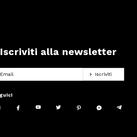
Iscriviti alla newsletter
Iscriviti
guici