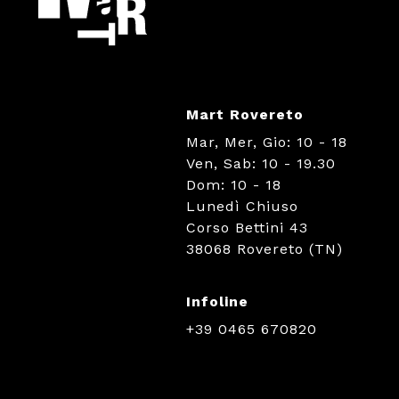
Mart Rovereto
Mar, Mer, Gio: 10 - 18
Ven, Sab: 10 - 19.30
Dom: 10 - 18
Lunedì Chiuso
Corso Bettini 43
38068 Rovereto (TN)
Infoline
+39 0465 670820