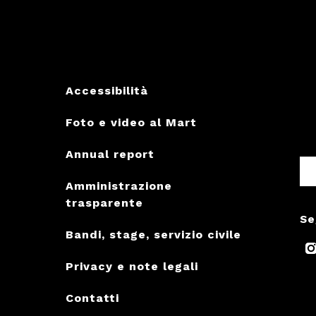
Accessibilità
Foto e video al Mart
Annual report
Amministrazione
trasparente
Se
Bandi, stage, servizio civile
Privacy e note legali
Contatti