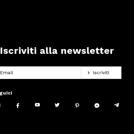
Iscriviti alla newsletter
Iscriviti
guici