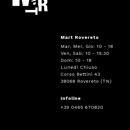
Mart Rovereto
Mar, Mer, Gio: 10 - 18
Ven, Sab: 10 - 19.30
Dom: 10 - 18
Lunedì Chiuso
Corso Bettini 43
38068 Rovereto (TN)
Infoline
+39 0465 670820