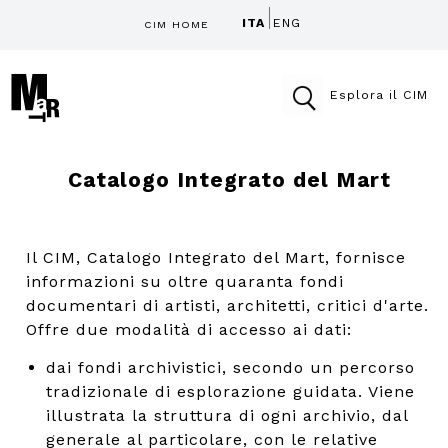
ITA
ENG
CIM HOME
Esplora il CIM
Catalogo Integrato del Mart
Il CIM, Catalogo Integrato del Mart, fornisce
informazioni su oltre quaranta fondi
documentari di artisti, architetti, critici d'arte.
Offre due modalità di accesso ai dati:
dai fondi archivistici, secondo un percorso
tradizionale di esplorazione guidata. Viene
illustrata la struttura di ogni archivio, dal
generale al particolare, con le relative