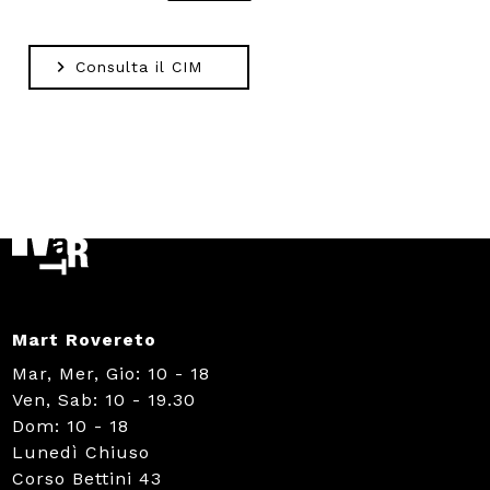
Consulta il CIM
Mart Rovereto
Mar, Mer, Gio: 10 - 18
Ven, Sab: 10 - 19.30
Dom: 10 - 18
Lunedì Chiuso
Corso Bettini 43