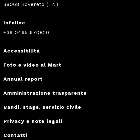
38068 Rovereto (TN)
Infoline
+39 0465 670820
Accessibilità
Foto e video al Mart
Annual report
Amministrazione trasparente
Bandi, stage, servizio civile
Privacy e note legali
Contatti