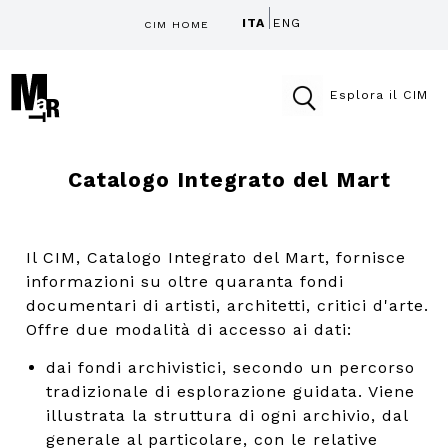
ITA
ENG
CIM HOME
Esplora il CIM
Catalogo Integrato del Mart
Il CIM, Catalogo Integrato del Mart, fornisce
informazioni su oltre quaranta fondi
documentari di artisti, architetti, critici d'arte.
Offre due modalità di accesso ai dati:
dai fondi archivistici, secondo un percorso
tradizionale di esplorazione guidata. Viene
illustrata la struttura di ogni archivio, dal
generale al particolare, con le relative