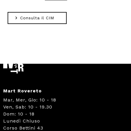
Consulta il CIM
Mart Rovereto
Mar, Mer, Gio: 10 - 18
Ven, Sab: 10 - 19.30
Dom: 10 - 18
Lunedì Chiuso
Corso Bettini 43