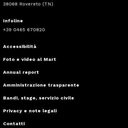
38068 Rovereto (TN)
Infoline
+39 0465 670820
Accessibilità
Foto e video al Mart
Annual report
Amministrazione trasparente
Bandi, stage, servizio civile
Privacy e note legali
Contatti