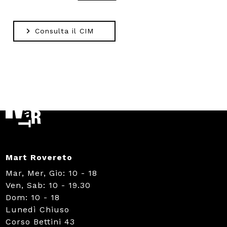
Consulta il CIM
Mart Rovereto
Mar, Mer, Gio: 10 - 18
Ven, Sab: 10 - 19.30
Dom: 10 - 18
Lunedì Chiuso
Corso Bettini 43