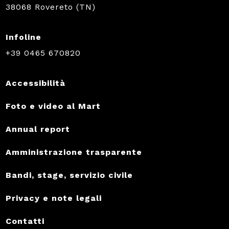
38068 Rovereto (TN)
Infoline
+39 0465 670820
Accessibilità
Foto e video al Mart
Annual report
Amministrazione trasparente
Bandi, stage, servizio civile
Privacy e note legali
Contatti