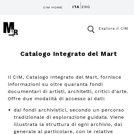
ITA
ENG
CIM HOME
Esplora il CIM
Catalogo Integrato del Mart
Il CIM, Catalogo Integrato del Mart, fornisce
informazioni su oltre quaranta fondi
documentari di artisti, architetti, critici d'arte.
Offre due modalità di accesso ai dati:
dai fondi archivistici, secondo un percorso
tradizionale di esplorazione guidata. Viene
illustrata la struttura di ogni archivio, dal
generale al particolare, con le relative