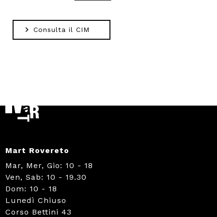
Consulta il CIM
Mart Rovereto
Mar, Mer, Gio: 10 - 18
Ven, Sab: 10 - 19.30
Dom: 10 - 18
Lunedì Chiuso
Corso Bettini 43