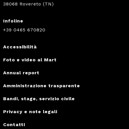
38068 Rovereto (TN)
Infoline
+39 0465 670820
Accessibilità
Foto e video al Mart
Annual report
Amministrazione trasparente
Bandi, stage, servizio civile
Privacy e note legali
Contatti