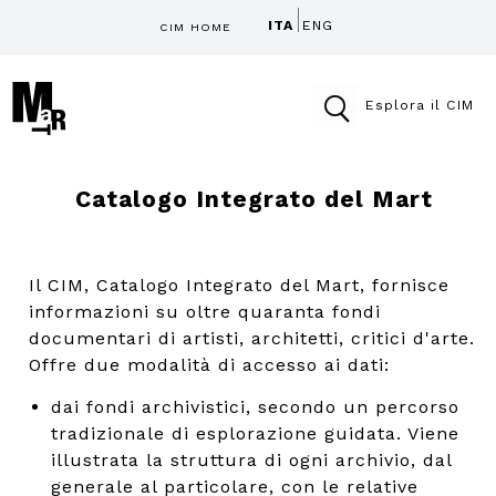
ITA
ENG
CIM HOME
Esplora il CIM
Catalogo Integrato del Mart
Il CIM, Catalogo Integrato del Mart, fornisce
informazioni su oltre quaranta fondi
documentari di artisti, architetti, critici d'arte.
Offre due modalità di accesso ai dati:
dai fondi archivistici, secondo un percorso
tradizionale di esplorazione guidata. Viene
illustrata la struttura di ogni archivio, dal
generale al particolare, con le relative