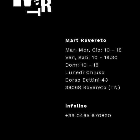
Mart Rovereto
Mar, Mer, Gio: 10 - 18
Ven, Sab: 10 - 19.30
Dom: 10 - 18
Lunedì Chiuso
Corso Bettini 43
38068 Rovereto (TN)
Infoline
+39 0465 670820