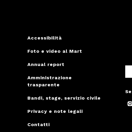
Accessibilità
Foto e video al Mart
Annual report
Amministrazione
trasparente
Se
Bandi, stage, servizio civile
Privacy e note legali
Contatti