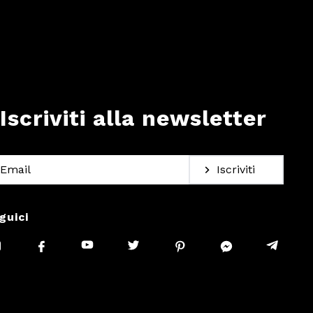
Iscriviti alla newsletter
Iscriviti
guici