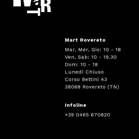
Mart Rovereto
Mar, Mer, Gio: 10 - 18
Ven, Sab: 10 - 19.30
Dom: 10 - 18
Lunedì Chiuso
Corso Bettini 43
38068 Rovereto (TN)
Infoline
+39 0465 670820