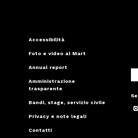
Accessibilità
Foto e video al Mart
Annual report
Amministrazione
trasparente
Se
Bandi, stage, servizio civile
Privacy e note legali
Contatti