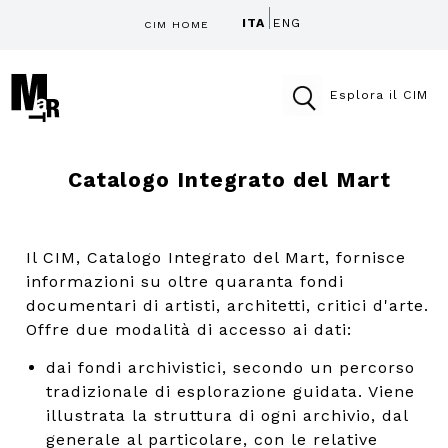
ITA
ENG
CIM HOME
Esplora il CIM
Catalogo Integrato del Mart
Il CIM, Catalogo Integrato del Mart, fornisce
informazioni su oltre quaranta fondi
documentari di artisti, architetti, critici d'arte.
Offre due modalità di accesso ai dati:
dai fondi archivistici, secondo un percorso
tradizionale di esplorazione guidata. Viene
illustrata la struttura di ogni archivio, dal
generale al particolare, con le relative