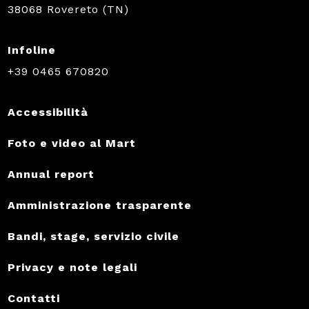
38068 Rovereto (TN)
Infoline
+39 0465 670820
Accessibilità
Foto e video al Mart
Annual report
Amministrazione trasparente
Bandi, stage, servizio civile
Privacy e note legali
Contatti