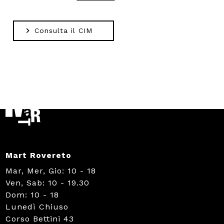
Consulta il CIM
Mart Rovereto
Mar, Mer, Gio: 10 - 18
Ven, Sab: 10 - 19.30
Dom: 10 - 18
Lunedì Chiuso
Corso Bettini 43