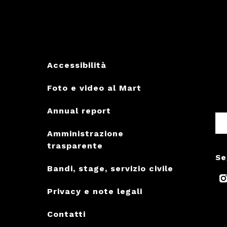
Accessibilità
Foto e video al Mart
Annual report
Amministrazione
trasparente
Se
Bandi, stage, servizio civile
Privacy e note legali
Contatti