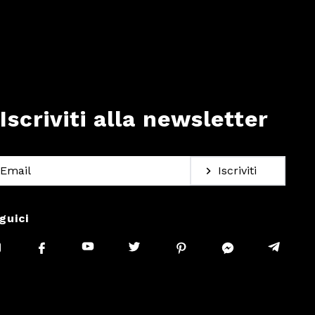
Iscriviti alla newsletter
Iscriviti
guici