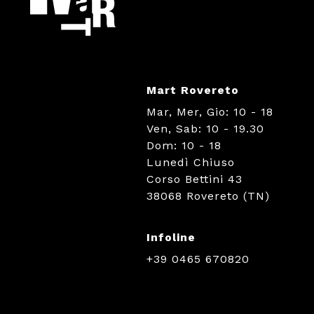
Mart Rovereto
Mar, Mer, Gio: 10 - 18
Ven, Sab: 10 - 19.30
Dom: 10 - 18
Lunedì Chiuso
Corso Bettini 43
38068 Rovereto (TN)
Infoline
+39 0465 670820