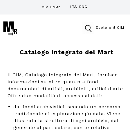
ITA
ENG
CIM HOME
Esplora il CIM
Catalogo Integrato del Mart
Il CIM, Catalogo Integrato del Mart, fornisce
informazioni su oltre quaranta fondi
documentari di artisti, architetti, critici d'arte.
Offre due modalità di accesso ai dati:
dai fondi archivistici, secondo un percorso
tradizionale di esplorazione guidata. Viene
illustrata la struttura di ogni archivio, dal
generale al particolare, con le relative