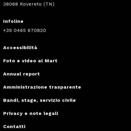
38068 Rovereto (TN)
Infoline
+39 0465 670820
Accessibilità
Foto e video al Mart
Annual report
Amministrazione trasparente
Bandi, stage, servizio civile
Privacy e note legali
Contatti