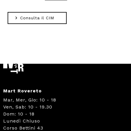
Consulta il CIM
Mart Rovereto
Mar, Mer, Gio: 10 - 18
Ven, Sab: 10 - 19.30
Dom: 10 - 18
Lunedì Chiuso
Corso Bettini 43