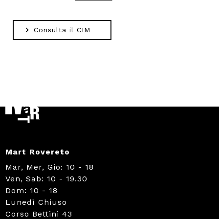
Consulta il CIM
Mart Rovereto
Mar, Mer, Gio: 10 - 18
Ven, Sab: 10 - 19.30
Dom: 10 - 18
Lunedì Chiuso
Corso Bettini 43