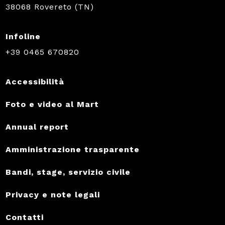
38068 Rovereto (TN)
Infoline
+39 0465 670820
Accessibilità
Foto e video al Mart
Annual report
Amministrazione trasparente
Bandi, stage, servizio civile
Privacy e note legali
Contatti