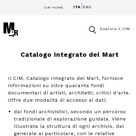
ITA
ENG
CIM HOME
Esplora il CIM
Catalogo Integrato del Mart
Il CIM, Catalogo Integrato del Mart, fornisce
informazioni su oltre quaranta fondi
documentari di artisti, architetti, critici d'arte.
Offre due modalità di accesso ai dati:
dai fondi archivistici, secondo un percorso
tradizionale di esplorazione guidata. Viene
illustrata la struttura di ogni archivio, dal
generale al particolare, con le relative