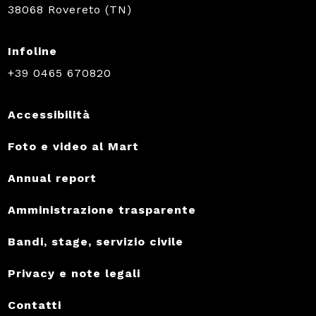
38068 Rovereto (TN)
Infoline
+39 0465 670820
Accessibilità
Foto e video al Mart
Annual report
Amministrazione trasparente
Bandi, stage, servizio civile
Privacy e note legali
Contatti