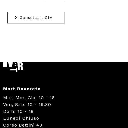
Consulta il CIM
Mart Rovereto
Mar, Mer, Gio: 10 - 18
Ven, Sab: 10 - 19.30
Dom: 10 - 18
Lunedì Chiuso
Corso Bettini 43