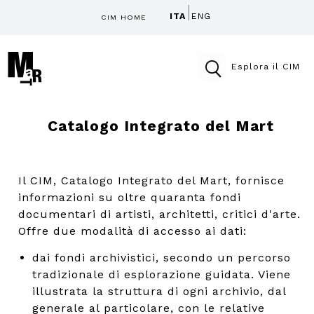
ITA
ENG
CIM HOME
Esplora il CIM
Catalogo Integrato del Mart
Il CIM, Catalogo Integrato del Mart, fornisce
informazioni su oltre quaranta fondi
documentari di artisti, architetti, critici d'arte.
Offre due modalità di accesso ai dati:
dai fondi archivistici, secondo un percorso
tradizionale di esplorazione guidata. Viene
illustrata la struttura di ogni archivio, dal
generale al particolare, con le relative