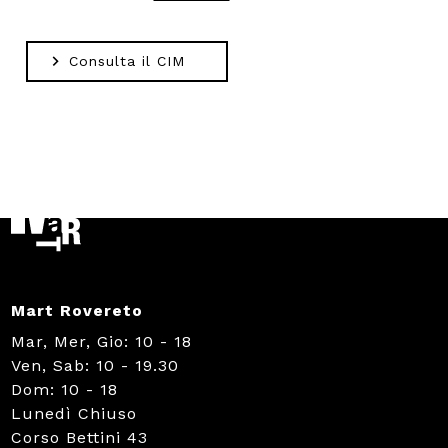
Consulta il CIM
Mart Rovereto
Mar, Mer, Gio: 10 - 18
Ven, Sab: 10 - 19.30
Dom: 10 - 18
Lunedì Chiuso
Corso Bettini 43