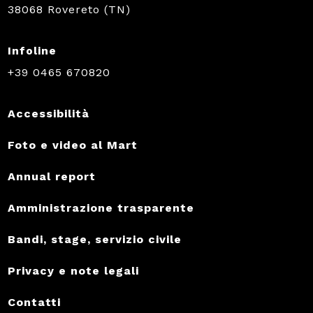
38068 Rovereto (TN)
Infoline
+39 0465 670820
Accessibilità
Foto e video al Mart
Annual report
Amministrazione trasparente
Bandi, stage, servizio civile
Privacy e note legali
Contatti