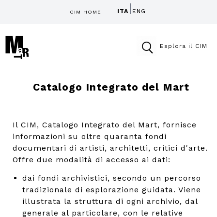
ITA
ENG
CIM HOME
Esplora il CIM
Catalogo Integrato del Mart
Il CIM, Catalogo Integrato del Mart, fornisce
informazioni su oltre quaranta fondi
documentari di artisti, architetti, critici d'arte.
Offre due modalità di accesso ai dati:
dai fondi archivistici, secondo un percorso
tradizionale di esplorazione guidata. Viene
illustrata la struttura di ogni archivio, dal
generale al particolare, con le relative