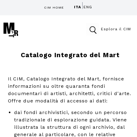
ITA
ENG
CIM HOME
Esplora il CIM
Catalogo Integrato del Mart
Il CIM, Catalogo Integrato del Mart, fornisce
informazioni su oltre quaranta fondi
documentari di artisti, architetti, critici d'arte.
Offre due modalità di accesso ai dati:
dai fondi archivistici, secondo un percorso
tradizionale di esplorazione guidata. Viene
illustrata la struttura di ogni archivio, dal
generale al particolare, con le relative