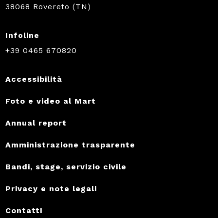
38068 Rovereto (TN)
Infoline
+39 0465 670820
Accessibilità
Foto e video al Mart
Annual report
Amministrazione trasparente
Bandi, stage, servizio civile
Privacy e note legali
Contatti