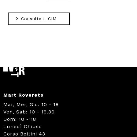
Consulta il CIM
Mart Rovereto
Mar, Mer, Gio: 10 - 18
Ven, Sab: 10 - 19.30
Dom: 10 - 18
Lunedì Chiuso
Corso Bettini 43