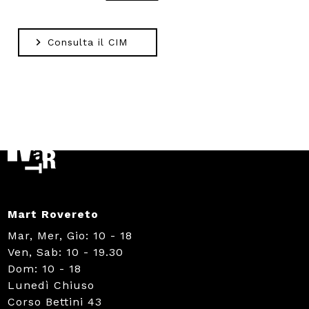
Consulta il CIM
Mart Rovereto
Mar, Mer, Gio: 10 - 18
Ven, Sab: 10 - 19.30
Dom: 10 - 18
Lunedì Chiuso
Corso Bettini 43