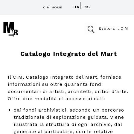
ITA
ENG
CIM HOME
Esplora il CIM
Catalogo Integrato del Mart
Il CIM, Catalogo Integrato del Mart, fornisce
informazioni su oltre quaranta fondi
documentari di artisti, architetti, critici d'arte.
Offre due modalità di accesso ai dati:
dai fondi archivistici, secondo un percorso
tradizionale di esplorazione guidata. Viene
illustrata la struttura di ogni archivio, dal
generale al particolare, con le relative