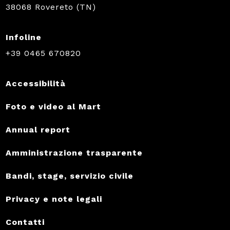
38068 Rovereto (TN)
Infoline
+39 0465 670820
Accessibilità
Foto e video al Mart
Annual report
Amministrazione trasparente
Bandi, stage, servizio civile
Privacy e note legali
Contatti