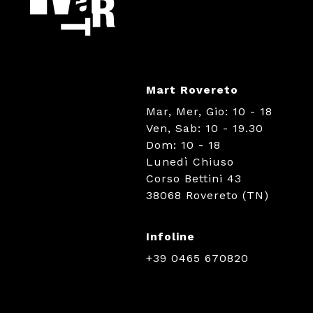
Mart Rovereto
Mar, Mer, Gio: 10 - 18
Ven, Sab: 10 - 19.30
Dom: 10 - 18
Lunedì Chiuso
Corso Bettini 43
38068 Rovereto (TN)
Infoline
+39 0465 670820