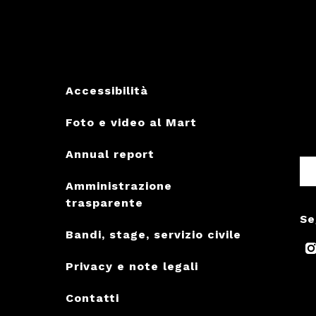
Accessibilità
Foto e video al Mart
Annual report
Amministrazione
trasparente
Se
Bandi, stage, servizio civile
Privacy e note legali
Contatti