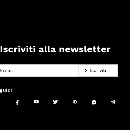
Iscriviti alla newsletter
Iscriviti
guici