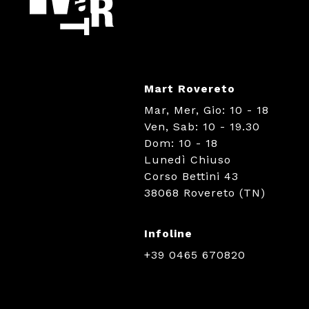
Mart Rovereto
Mar, Mer, Gio: 10 - 18
Ven, Sab: 10 - 19.30
Dom: 10 - 18
Lunedì Chiuso
Corso Bettini 43
38068 Rovereto (TN)
Infoline
+39 0465 670820