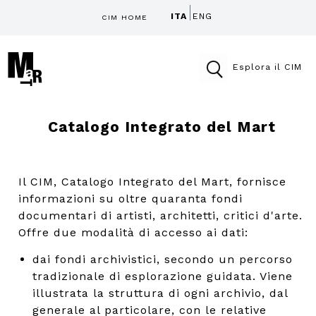
ITA
ENG
CIM HOME
Esplora il CIM
Catalogo Integrato del Mart
Il CIM, Catalogo Integrato del Mart, fornisce
informazioni su oltre quaranta fondi
documentari di artisti, architetti, critici d'arte.
Offre due modalità di accesso ai dati:
dai fondi archivistici, secondo un percorso
tradizionale di esplorazione guidata. Viene
illustrata la struttura di ogni archivio, dal
generale al particolare, con le relative