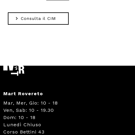
Consulta il CIM
Mart Rovereto
Mar, Mer, Gio: 10 - 18
Ven, Sab: 10 - 19.30
Dom: 10 - 18
Lunedì Chiuso
Corso Bettini 43