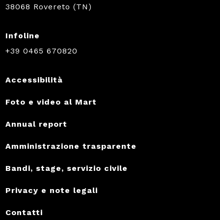
38068 Rovereto (TN)
Infoline
+39 0465 670820
Accessibilità
Foto e video al Mart
Annual report
Amministrazione trasparente
Bandi, stage, servizio civile
Privacy e note legali
Contatti