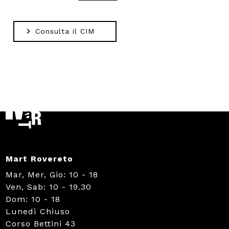
Consulta il CIM
Mart Rovereto
Mar, Mer, Gio: 10 - 18
Ven, Sab: 10 - 19.30
Dom: 10 - 18
Lunedì Chiuso
Corso Bettini 43