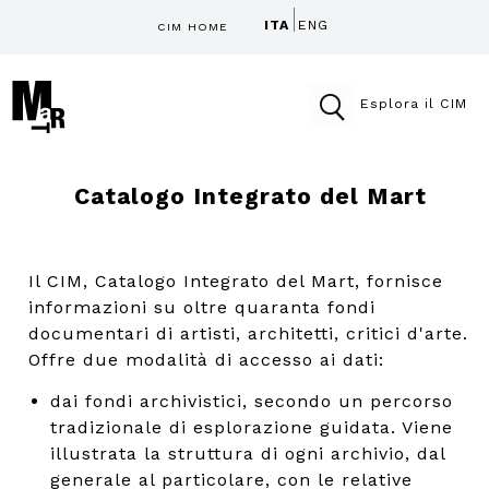
ITA
ENG
CIM HOME
Esplora il CIM
Catalogo Integrato del Mart
Il CIM, Catalogo Integrato del Mart, fornisce
informazioni su oltre quaranta fondi
documentari di artisti, architetti, critici d'arte.
Offre due modalità di accesso ai dati:
dai fondi archivistici, secondo un percorso
tradizionale di esplorazione guidata. Viene
illustrata la struttura di ogni archivio, dal
generale al particolare, con le relative