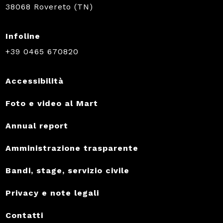
38068 Rovereto (TN)
Infoline
+39 0465 670820
Accessibilità
Foto e video al Mart
Annual report
Amministrazione trasparente
Bandi, stage, servizio civile
Privacy e note legali
Contatti