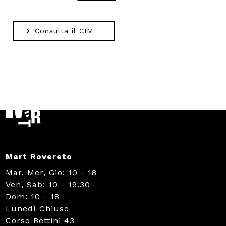
Consulta il CIM
Mart Rovereto
Mar, Mer, Gio: 10 - 18
Ven, Sab: 10 - 19.30
Dom: 10 - 18
Lunedì Chiuso
Corso Bettini 43