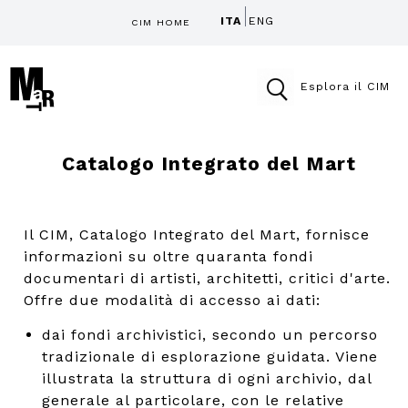
ITA
ENG
CIM HOME
Esplora il CIM
Catalogo Integrato del Mart
Il CIM, Catalogo Integrato del Mart, fornisce
informazioni su oltre quaranta fondi
documentari di artisti, architetti, critici d'arte.
Offre due modalità di accesso ai dati:
dai fondi archivistici, secondo un percorso
tradizionale di esplorazione guidata. Viene
illustrata la struttura di ogni archivio, dal
generale al particolare, con le relative