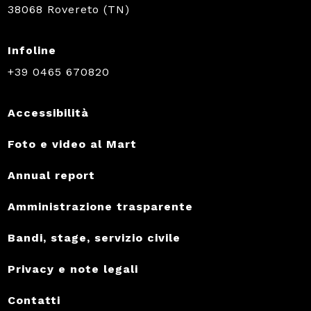
38068 Rovereto (TN)
Infoline
+39 0465 670820
Accessibilità
Foto e video al Mart
Annual report
Amministrazione trasparente
Bandi, stage, servizio civile
Privacy e note legali
Contatti