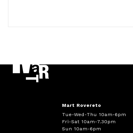
Mart Rovereto
Tue-Wed-Thu 10am-6pm
Fri-Sat 10am-7.30pm
Sun 10am-6pm