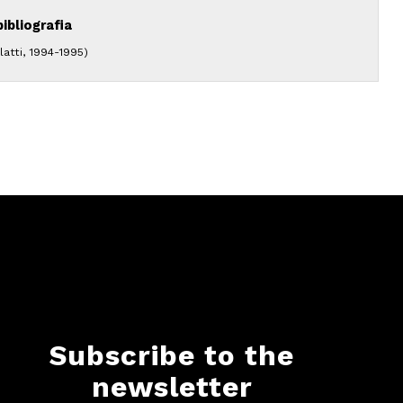
ibliografia
latti, 1994-1995)
Subscribe to the
newsletter