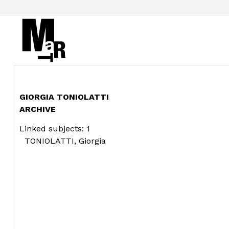
GIORGIA TONIOLATTI
ARCHIVE
Linked subjects: 1
TONIOLATTI, Giorgia