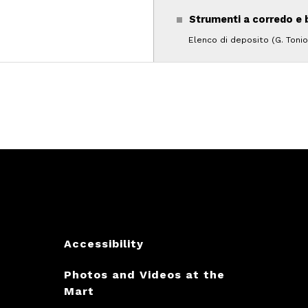
Strumenti a corredo e b
Elenco di deposito (G. Tonio
Accessibility
Photos and Videos at the
Mart