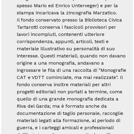
spesso Mario ed Enrico Unterveger) e per la
stampa incaricava la zincografia Marzatico.
Il fondo conservato presso la Biblioteca Civica
Tartarotti conserva i fascicoli provvisori per
lavori incompiuti, contenenti ulteriore
corrispondenza, appunti, articoli, testi e
materiale illustrativo su personalità di suo
interesse. Questi materiali, quando non davano
origine a una monografia, andavano a
ingrossare le fila di una raccolta di "Monografie
CAT e VDTT cominciate, ma mai realizzate". Il
fondo conserva inoltre materiali per altri
progetti editoriali non portati a termine, come
quello di una grande monografia dedicata a
Riva del Garda; ma è formato anche da
documentazione di taglio personale, raccoglie
materiali legati alla formazione, al periodo di
guerra, e i carteggi amicali e professionali