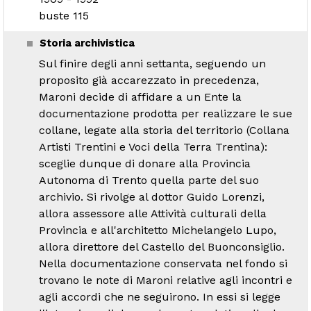
buste 115
Storia archivistica
Sul finire degli anni settanta, seguendo un
proposito già accarezzato in precedenza,
Maroni decide di affidare a un Ente la
documentazione prodotta per realizzare le sue
collane, legate alla storia del territorio (Collana
Artisti Trentini e Voci della Terra Trentina):
sceglie dunque di donare alla Provincia
Autonoma di Trento quella parte del suo
archivio. Si rivolge al dottor Guido Lorenzi,
allora assessore alle Attività culturali della
Provincia e all'architetto Michelangelo Lupo,
allora direttore del Castello del Buonconsiglio.
Nella documentazione conservata nel fondo si
trovano le note di Maroni relative agli incontri e
agli accordi che ne seguirono. In essi si legge