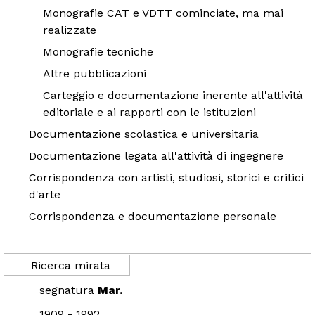
Monografie CAT e VDTT cominciate, ma mai
realizzate
Monografie tecniche
Altre pubblicazioni
Carteggio e documentazione inerente all'attività
editoriale e ai rapporti con le istituzioni
Documentazione scolastica e universitaria
Documentazione legata all'attività di ingegnere
Corrispondenza con artisti, studiosi, storici e critici
d'arte
Corrispondenza e documentazione personale
Ricerca mirata
segnatura
Mar.
1909 - 1992