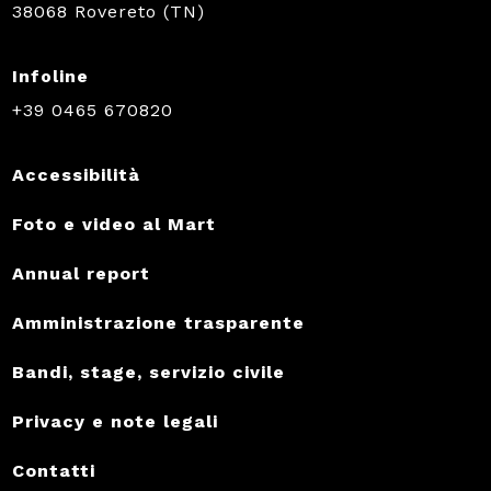
38068 Rovereto (TN)
Infoline
+39 0465 670820
Accessibilità
Foto e video al Mart
Annual report
Amministrazione trasparente
Bandi, stage, servizio civile
Privacy e note legali
Contatti