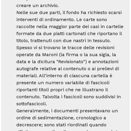
creare un archivio.
Nelle sue due parti, il fondo ha richiesto scarsi
interventi di ordinamento. Le carte sono
raccolte nella maggior parte dei casi in cartelle
formate da due piatti cartonati che riportano il
titolo, trattenuti con due nastri in tessuto.
Spesso vi si trovano le tracce delle revisioni
operate da Maroni (la firma o la sua sigla, la
data e la dicitura "Revisionato") e annotazioni
autografe relative al contenuto o ai prelievi di
materiali. All'interno di ciascuna cartella è
presente un numero variabile di fascicoli
riportanti titoli propri che ne illustrano il
contenuto. Talvolta i fascicoli sono suddivisi in
sottofascicoli.
Generalmente, i documenti presentavano un
ordine di sedimentazione, cronologico a
decrescere; sono stati riordinati quando