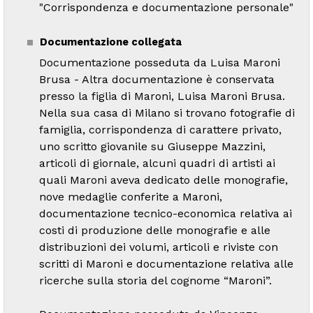
"Corrispondenza e documentazione personale"
Documentazione collegata
Documentazione posseduta da Luisa Maroni
Brusa - Altra documentazione è conservata
presso la figlia di Maroni, Luisa Maroni Brusa.
Nella sua casa di Milano si trovano fotografie di
famiglia, corrispondenza di carattere privato,
uno scritto giovanile su Giuseppe Mazzini,
articoli di giornale, alcuni quadri di artisti ai
quali Maroni aveva dedicato delle monografie,
nove medaglie conferite a Maroni,
documentazione tecnico-economica relativa ai
costi di produzione delle monografie e alle
distribuzioni dei volumi, articoli e riviste con
scritti di Maroni e documentazione relativa alle
ricerche sulla storia del cognome “Maroni”.