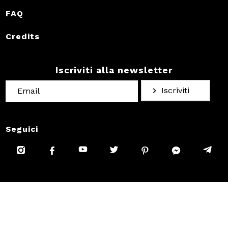
FAQ
Credits
Iscriviti alla newsletter
Iscriviti
Seguici