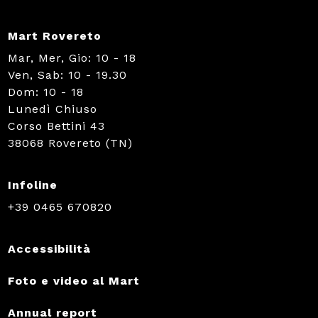
Mart Rovereto
Mar, Mer, Gio: 10 - 18
Ven, Sab: 10 - 19.30
Dom: 10 - 18
Lunedì Chiuso
Corso Bettini 43
38068 Rovereto (TN)
Infoline
+39 0465 670820
Accessibilità
Foto e video al Mart
Annual report