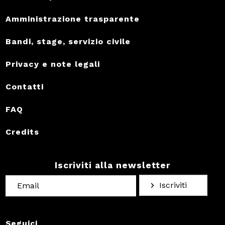
Amministrazione trasparente
Bandi, stage, servizio civile
Privacy e note legali
Contatti
FAQ
Credits
Iscriviti alla newsletter
Iscriviti
Seguici