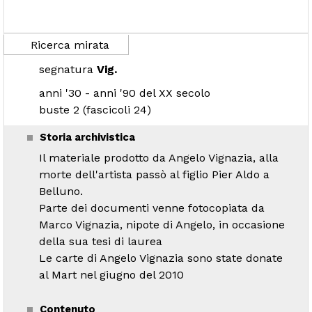
Ricerca mirata
segnatura
Vig.
anni '30 - anni '90 del XX secolo
buste 2 (fascicoli 24)
Storia archivistica
Il materiale prodotto da Angelo Vignazia, alla
morte dell'artista passò al figlio Pier Aldo a
Belluno.
Parte dei documenti venne fotocopiata da
Marco Vignazia, nipote di Angelo, in occasione
della sua tesi di laurea
Le carte di Angelo Vignazia sono state donate
al Mart nel giugno del 2010
Contenuto