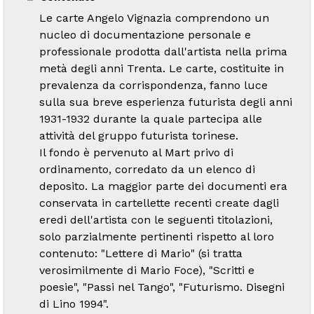
Le carte Angelo Vignazia comprendono un
nucleo di documentazione personale e
professionale prodotta dall'artista nella prima
metà degli anni Trenta. Le carte, costituite in
prevalenza da corrispondenza, fanno luce
sulla sua breve esperienza futurista degli anni
1931-1932 durante la quale partecipa alle
attività del gruppo futurista torinese.
Il fondo è pervenuto al Mart privo di
ordinamento, corredato da un elenco di
deposito. La maggior parte dei documenti era
conservata in cartellette recenti create dagli
eredi dell'artista con le seguenti titolazioni,
solo parzialmente pertinenti rispetto al loro
contenuto: "Lettere di Mario" (si tratta
verosimilmente di Mario Foce), "Scritti e
poesie", "Passi nel Tango", "Futurismo. Disegni
di Lino 1994".