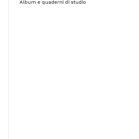
Album e quaderni di studio