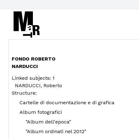
FONDO ROBERTO
NARDUCCI
Linked subjects: 1
NARDUCCI, Roberto
Structure:
Cartelle di documentazione e di grafica
Album fotografici
"Album dell'epoca"
"Album ordinati nel 2012"