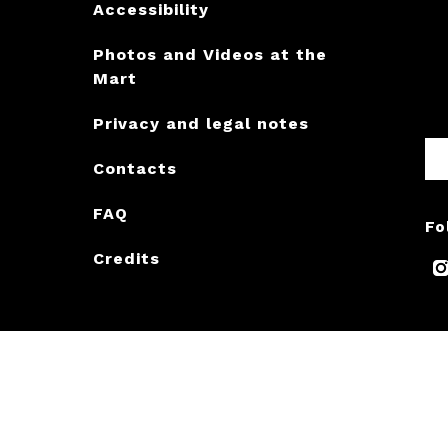
Accessibility
Photos and Videos at the
Mart
Privacy and legal notes
Contacts
FAQ
Fo
Credits