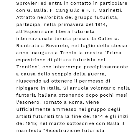
Sprovieri ed entra in contatto in particolare
con G. Balla, F. Cangiullo e F. T. Marinetti.
Attratto nell'orbita del gruppo futurista,
partecipa, nella primavera del 1914,
all'Esposizione libera futurista
internazionale tenuta presso la Galleria.
Rientrato a Rovereto, nel luglio dello stesso
anno inaugura a Trento la mostra "Prima
esposizione di pittura futurista nel
Trentino", che interrompe precipitosamente
a causa dello scoppio della guerra,
riuscendo ad ottenere il permesso di
ripiegare in Italia. Si arruola volontario nella
fanteria italiana ottenendo dopo pochi mesi
l'esonero. Tornato a Roma, viene
ufficialmente ammesso nel gruppo degli
artisti futuristi tra la fine del 1914 e gli inizi
del 1915; nel marzo sottoscrive con Balla il
manifesto "Ricostruzione futurista