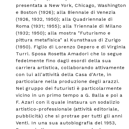
presentata a New York, Chicago, Washington
e Boston (1926); alla Biennale di Venezia
(1926, 1932, 1950); alla Quadriennale di
Roma (1931; 1955); alla Triennale di Milano
(1932; 1950); alla mostra "Futurismo e
pittura metafisica" al Kunsthaus di Zurigo
(1950). Figlio di Lorenzo Depero e di Virginia
Turri. Sposa Rosetta Amadori che lo segue
fedelmente fino dagli esordi della sua
carriera artistica, collaborando attivamente
con lui all'attività della Casa d'Arte, in
particolare nella produzione degli arazzi.
Nel gruppo dei futuristi è particolarmente
vicino in un primo tempo a G. Balla e poi a
F. Azari con il quale instaura un sodalizio
artistico-professionale (attività editoriale,
pubblicità) che si protrae per tutti gli anni
Venti. In una sua autobiografia del 1953,