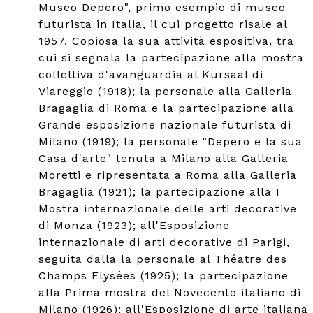
Museo Depero", primo esempio di museo
futurista in Italia, il cui progetto risale al
1957. Copiosa la sua attività espositiva, tra
cui si segnala la partecipazione alla mostra
collettiva d'avanguardia al Kursaal di
Viareggio (1918); la personale alla Galleria
Bragaglia di Roma e la partecipazione alla
Grande esposizione nazionale futurista di
Milano (1919); la personale "Depero e la sua
Casa d'arte" tenuta a Milano alla Galleria
Moretti e ripresentata a Roma alla Galleria
Bragaglia (1921); la partecipazione alla I
Mostra internazionale delle arti decorative
di Monza (1923); all'Esposizione
internazionale di arti decorative di Parigi,
seguita dalla la personale al Théatre des
Champs Elysées (1925); la partecipazione
alla Prima mostra del Novecento italiano di
Milano (1926); all'Esposizione di arte italiana