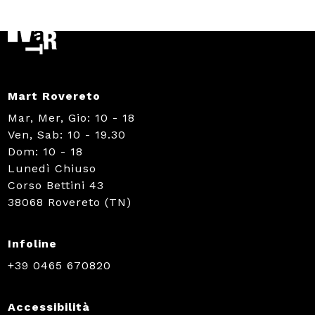
Mart Rovereto
Mar, Mer, Gio: 10 - 18
Ven, Sab: 10 - 19.30
Dom: 10 - 18
Lunedì Chiuso
Corso Bettini 43
38068 Rovereto (TN)
Infoline
+39 0465 670820
Accessibilità