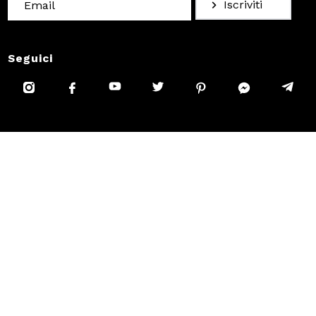
Iscriviti
Seguici