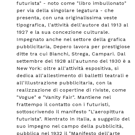
futurista" - noto come "libro imbullonato"
per via della singolare legatura - che
presenta, con una originalissima veste
tipografica, l'attività dell'autore dal 1913 al
1927 e la sua concezione culturale.
Impegnato anche nel settore della grafica
pubblicitaria, Depero lavora per prestigiose
ditte tra cui Bianchi, Strega, Campari. Dal
settembre del 1928 all'autunno del 1930 è a
New York: oltre all'attività espositiva, si
dedica all'allestimento di balletti teatrali e
all'illustrazione pubblicitaria, con la
realizzazione di copertine di riviste, come
"Vogue" e "Vanity Fair". Mantiene nel
frattempo il contatto con i futuristi,
sottoscrivendo il manifesto "L'aeropittura
futurista". Rientrato in Italia, a suggello del
suo impegno nel campo della pubblicità,
pubblica nel 1932 il "Manifesto dell'arte