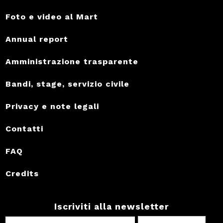
Foto e video al Mart
Annual report
Amministrazione trasparente
Bandi, stage, servizio civile
Privacy e note legali
Contatti
FAQ
Credits
Iscriviti alla newsletter