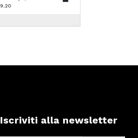
19.20
Iscriviti alla newsletter