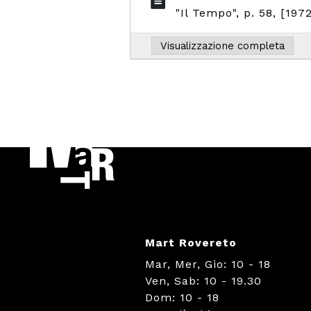
"Il Tempo", p. 58, [1972
Mart Rovereto
Mar, Mer, Gio: 10 - 18
Ven, Sab: 10 - 19.30
Dom: 10 - 18