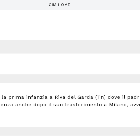
CIM HOME
la prima infanzia a Riva del Garda (Tn) dove il padr
enza anche dopo il suo trasferimento a Milano, avve