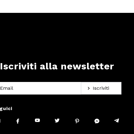
Iscriviti alla newsletter
Iscriviti
guici