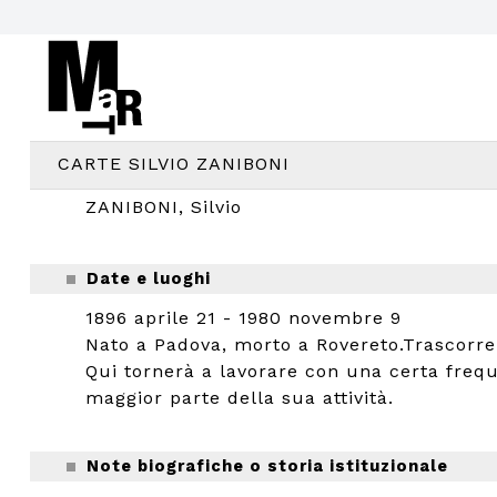
CARTE SILVIO ZANIBONI
ZANIBONI, Silvio
Date e luoghi
1896 aprile 21 - 1980 novembre 9
Nato a Padova, morto a Rovereto.Trascorre 
Qui tornerà a lavorare con una certa frequ
maggior parte della sua attività.
Note biografiche o storia istituzionale