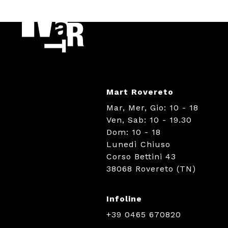
Mart Rovereto
Mar, Mer, Gio: 10 - 18
Ven, Sab: 10 - 19.30
Dom: 10 - 18
Lunedì Chiuso
Corso Bettini 43
38068 Rovereto (TN)
Infoline
+39 0465 670820