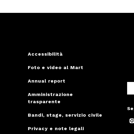
Accessibilità
Foto e video al Mart
Annual report
Amministrazione
trasparente
Se
Bandi, stage, servizio civile
Privacy e note legali