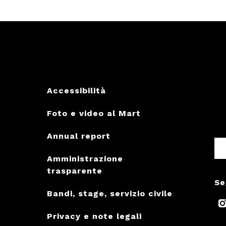
Accessibilità
Foto e video al Mart
Annual report
Amministrazione
trasparente
Se
Bandi, stage, servizio civile
Privacy e note legali