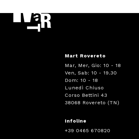
Mart Rovereto
Mar, Mer, Gio: 10 - 18
Ven, Sab: 10 - 19.30
Dom: 10 - 18
Lunedì Chiuso
Corso Bettini 43
38068 Rovereto (TN)
Infoline
+39 0465 670820