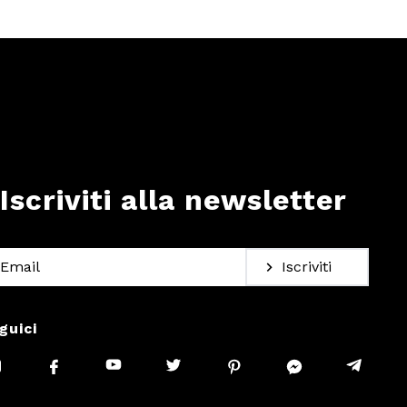
Iscriviti alla newsletter
Iscriviti
guici