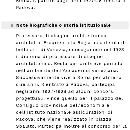
Roma. A partire dagli anni 1927-28 rientra a
Padova.
Note biografiche o storia istituzionale
Professore di disegno architettonico,
architetto. Frequenta la Regia accademia di
belle arti di Venezia, conseguendo nel 1923
il diploma di professore di disegno
architettonico. Resta per un breve periodo
nell'ambiente dell'Accademia veneziana.
Successivamente vive a Roma per almeno
due anni. Rientrato a Padova, partecipa
negli anni 1927-1928 ad alcuni concorsi
progettuali: vince quello per il palazzo del
Consiglio provinciale dell'economia e
dell'Istituto nazionale assicurazioni di
Padova, che viene realizzato in piazza
Spalato. Partecipa inoltre al concorso per la