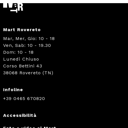
Mart Rovereto
Mar, Mer, Gio: 10 - 18
Ven, Sab: 10 - 19.30
Dom: 10 - 18
Lunedì Chiuso
Corso Bettini 43
38068 Rovereto (TN)
Infoline
+39 0465 670820
Accessibilità