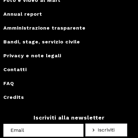
Foto e video al Mart
Annual report
Amministrazione trasparente
Bandi, stage, servizio civile
Privacy e note legali
Contatti
FAQ
Credits
Iscriviti alla newsletter
Iscriviti