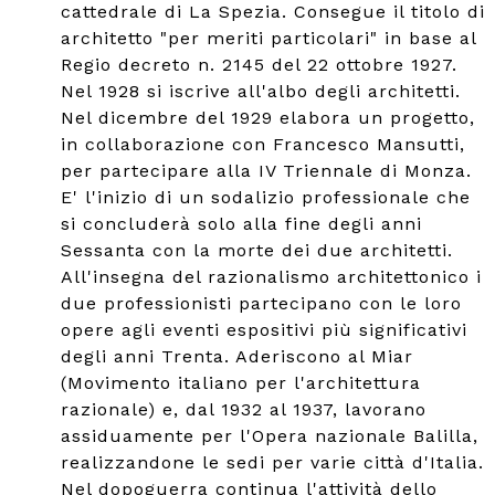
cattedrale di La Spezia. Consegue il titolo di
architetto "per meriti particolari" in base al
Regio decreto n. 2145 del 22 ottobre 1927.
Nel 1928 si iscrive all'albo degli architetti.
Nel dicembre del 1929 elabora un progetto,
in collaborazione con Francesco Mansutti,
per partecipare alla IV Triennale di Monza.
E' l'inizio di un sodalizio professionale che
si concluderà solo alla fine degli anni
Sessanta con la morte dei due architetti.
All'insegna del razionalismo architettonico i
due professionisti partecipano con le loro
opere agli eventi espositivi più significativi
degli anni Trenta. Aderiscono al Miar
(Movimento italiano per l'architettura
razionale) e, dal 1932 al 1937, lavorano
assiduamente per l'Opera nazionale Balilla,
realizzandone le sedi per varie città d'Italia.
Nel dopoguerra continua l'attività dello