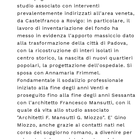
studio associato con interventi
prevalentemente indirizzati all'area veneta,
da Castelfranco a Rovigo: in particolare, il
lavoro di inventariazione del fondo ha
messo in evidenza l'apporto massiccio dato
alla trasformazione della città di Padova,
con la ricostruzione di interi isolati in
centro storico, la nascita di nuovi quartieri
popolari, la progettazione dell'ospedale. Si
sposa con Annamaria Frimmel.
Fondamentale il sodalizio professionale
iniziato alla fine degli anni Venti e
proseguito fino alla fine degli anni Sessanta
con l'architetto Francesco Mansutti, con il
quale dà vita allo studio associato
"Architetti F. Mansutti G. Miozzo". E' Gino
Miozzo, anche grazie ai contatti nati nel
corso del soggiorno romano, a divenire per